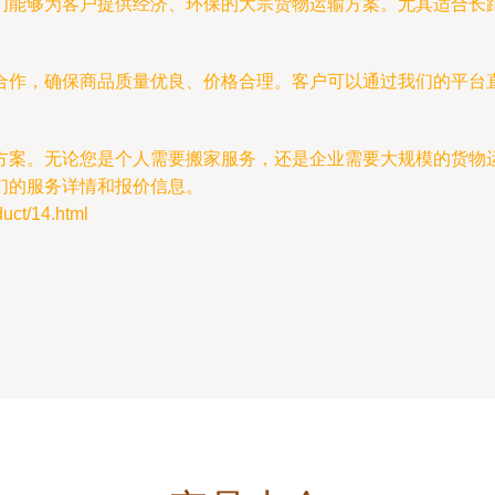
们能够为客户提供经济、环保的大宗货物运输方案。尤其适合长
合作，确保商品质量优良、价格合理。客户可以通过我们的平台
方案。无论您是个人需要搬家服务，还是企业需要大规模的货物
们的服务详情和报价信息。
t/14.html