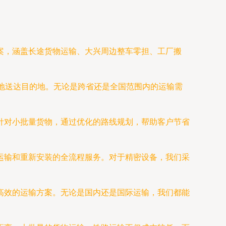
案，涵盖长途货物运输、大兴周边整车零担、工厂搬
时地送达目的地。无论是跨省还是全国范围内的运输需
针对小批量货物，通过优化的路线规划，帮助客户节省
运输和重新安装的全流程服务。对于精密设备，我们采
高效的运输方案。无论是国内还是国际运输，我们都能