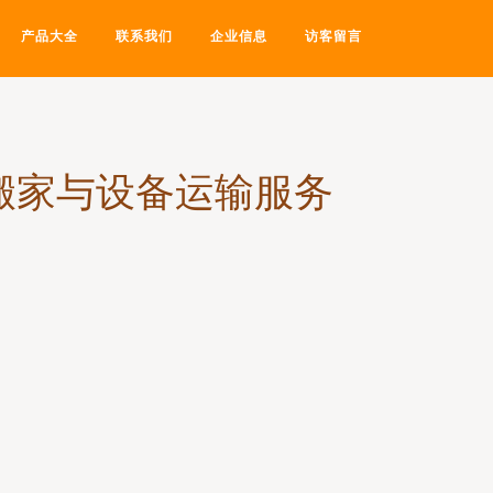
产品大全
联系我们
企业信息
访客留言
搬家与设备运输服务