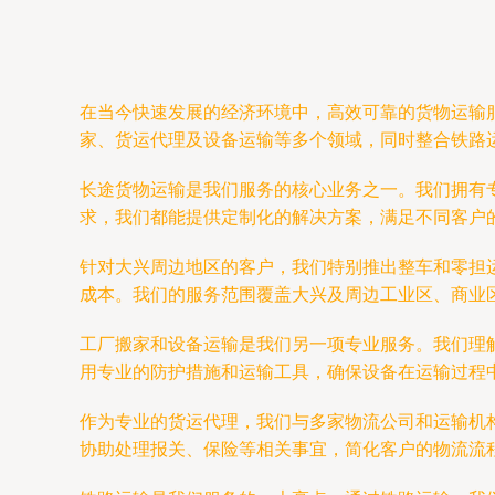
在当今快速发展的经济环境中，高效可靠的货物运输
家、货运代理及设备运输等多个领域，同时整合铁路
长途货物运输是我们服务的核心业务之一。我们拥有专
求，我们都能提供定制化的解决方案，满足不同客户
针对大兴周边地区的客户，我们特别推出整车和零担
成本。我们的服务范围覆盖大兴及周边工业区、商业
工厂搬家和设备运输是我们另一项专业服务。我们理
用专业的防护措施和运输工具，确保设备在运输过程
作为专业的货运代理，我们与多家物流公司和运输机
协助处理报关、保险等相关事宜，简化客户的物流流