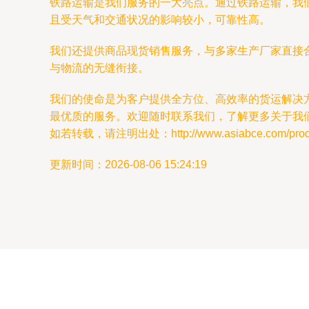
铁路运输是我们服务的一大亮点。通过铁路运输，我
且受天气和交通状况的影响较小，可靠性高。
我们还提供商品现货销售服务，与多家生产厂家直接
与物流的无缝衔接。
我们的使命是为客户提供全方位、高效率的货运解决
最优质的服务。欢迎随时联系我们，了解更多关于我
如若转载，请注明出处：http://www.asiabce.com/produc
更新时间：2026-08-06 15:24:19