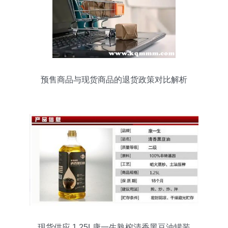
预售商品与现货商品的退货政策对比解析
现货供应 1.25L康一生熟榨清香黑豆油罐装