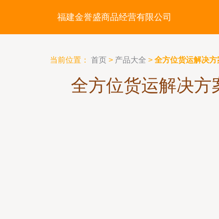
福建金誉盛商品经营有限公司
当前位置：
首页
>
产品大全
>
全方位货运解决方
全方位货运解决方