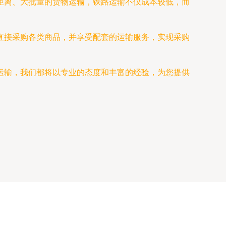
距离、大批量的货物运输，铁路运输不仅成本较低，而
直接采购各类商品，并享受配套的运输服务，实现采购
运输，我们都将以专业的态度和丰富的经验，为您提供