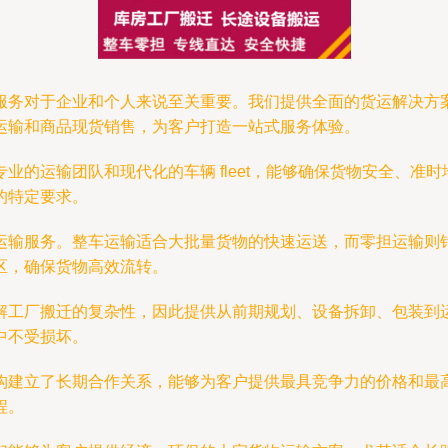
服务对于企业和个人来说至关重要。我们提供全面的货运解决方
运输和商品现货销售，为客户打造一站式服务体验。
业的运输团队和现代化的车辆 fleet，能够确保货物安全、准
的特定要求。
运输服务。整车运输适合大批量货物的快速运送，而零担运输则
区，确保货物高效流转。
解工厂搬迁的复杂性，因此提供从前期规划、设备拆卸、包装到
中不受损坏。
构建立了长期合作关系，能够为客户提供最具竞争力的价格和最
程。