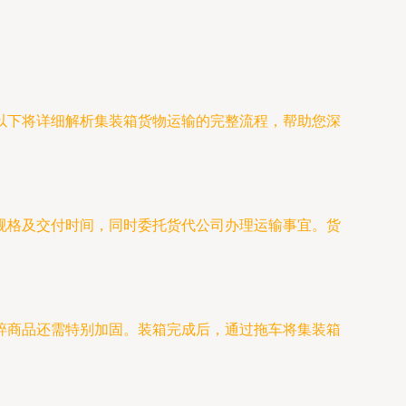
以下将详细解析集装箱货物运输的完整流程，帮助您深
规格及交付时间，同时委托货代公司办理运输事宜。货
碎商品还需特别加固。装箱完成后，通过拖车将集装箱