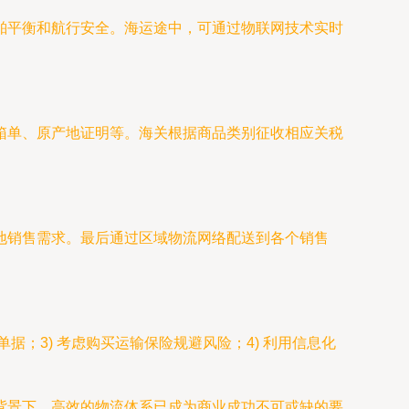
舶平衡和航行安全。海运途中，可通过物联网技术实时
。
箱单、原产地证明等。海关根据商品类别征收相应关税
地销售需求。最后通过区域物流网络配送到各个销售
据；3) 考虑购买运输保险规避风险；4) 利用信息化
背景下，高效的物流体系已成为商业成功不可或缺的要