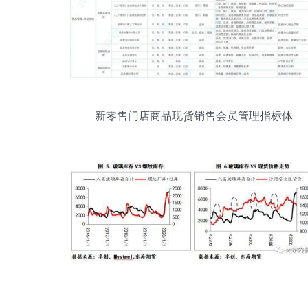
新零售门店商品现货销售会员管理指标体
系总览