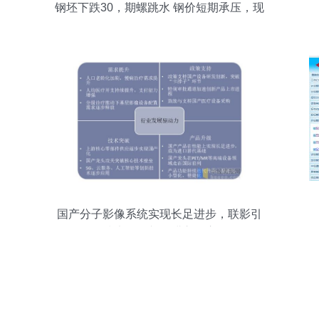
钢坯下跌30，期螺跳水 钢价短期承压，现
货销售策略如何调整？
国产分子影像系统实现长足进步，联影引
领技术前沿并深耕市场应用