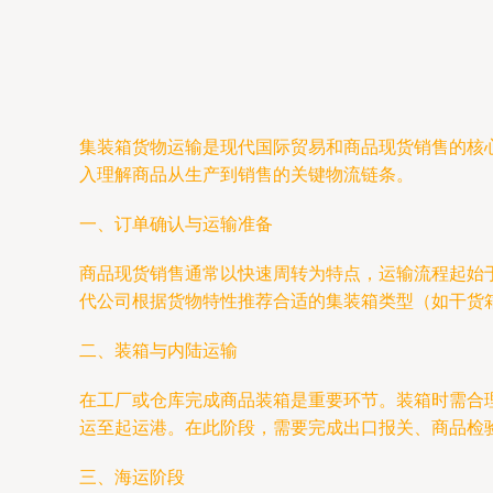
集装箱货物运输是现代国际贸易和商品现货销售的核
入理解商品从生产到销售的关键物流链条。
一、订单确认与运输准备
商品现货销售通常以快速周转为特点，运输流程起始
代公司根据货物特性推荐合适的集装箱类型（如干货
二、装箱与内陆运输
在工厂或仓库完成商品装箱是重要环节。装箱时需合
运至起运港。在此阶段，需要完成出口报关、商品检
三、海运阶段