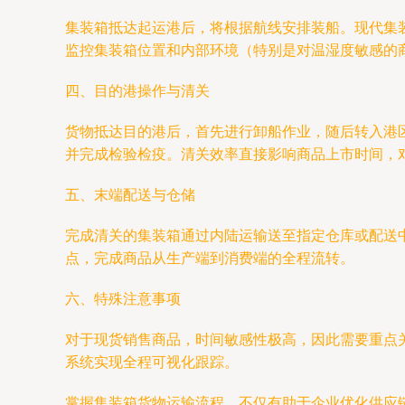
集装箱抵达起运港后，将根据航线安排装船。现代集
监控集装箱位置和内部环境（特别是对温湿度敏感的
四、目的港操作与清关
货物抵达目的港后，首先进行卸船作业，随后转入港
并完成检验检疫。清关效率直接影响商品上市时间，
五、末端配送与仓储
完成清关的集装箱通过内陆运输送至指定仓库或配送
点，完成商品从生产端到消费端的全程流转。
六、特殊注意事项
对于现货销售商品，时间敏感性极高，因此需要重点关注
系统实现全程可视化跟踪。
掌握集装箱货物运输流程，不仅有助于企业优化供应