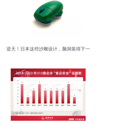
逆天！日本这些沙雕设计，脑洞装得下一
整个宇宙