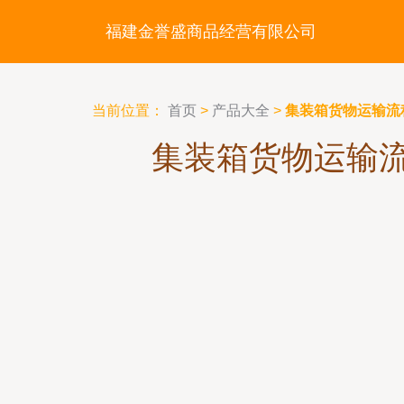
福建金誉盛商品经营有限公司
当前位置：
首页
>
产品大全
>
集装箱货物运输流
集装箱货物运输