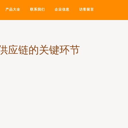
产品大全
联系我们
企业信息
访客留言
供应链的关键环节