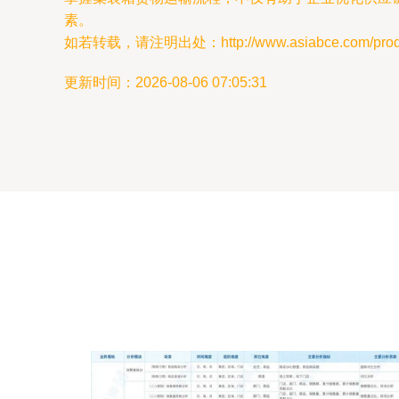
素。
如若转载，请注明出处：http://www.asiabce.com/produc
更新时间：2026-08-06 07:05:31