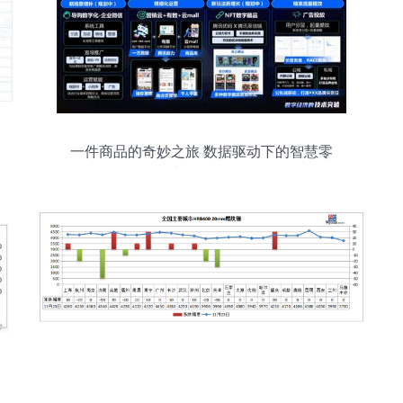
一件商品的奇妙之旅 数据驱动下的智慧零
售与现货销售