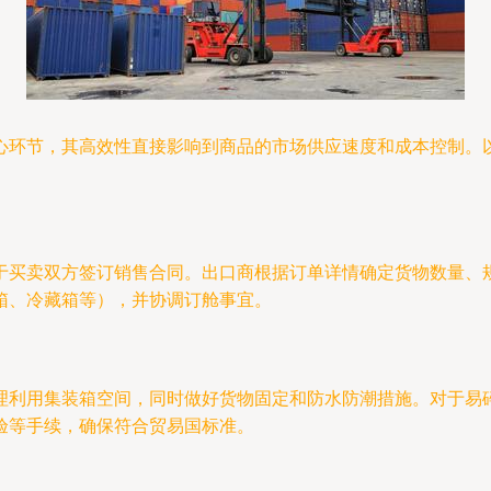
心环节，其高效性直接影响到商品的市场供应速度和成本控制。
于买卖双方签订销售合同。出口商根据订单详情确定货物数量、
箱、冷藏箱等），并协调订舱事宜。
理利用集装箱空间，同时做好货物固定和防水防潮措施。对于易
验等手续，确保符合贸易国标准。