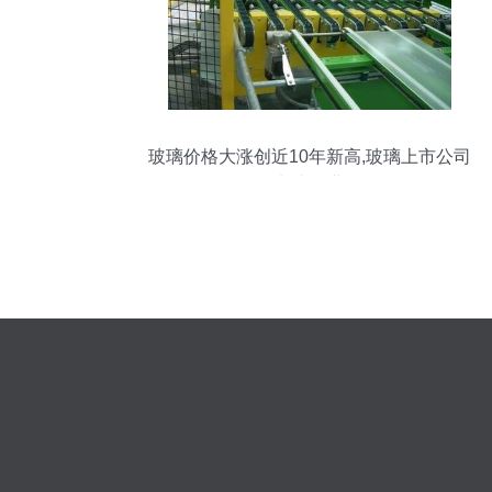
玻璃价格大涨创近10年新高,玻璃上市公司
龙头企业